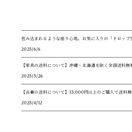
包み込まれるような座り心地。お気に入りの「ドロップ
2025/6/6
【家具の送料について】沖縄・北海道を除く全国送料無
2025/5/26
【古着の送料について】15,000円以上のご購入で送料
2025/4/12