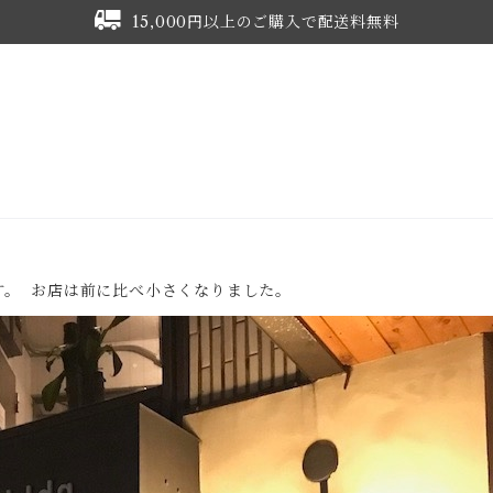
15,000円以上のご購入で配送料無料
~です。 お店は前に比べ小さくなりました。