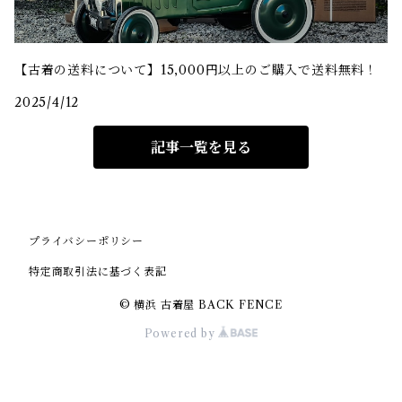
【古着の送料について】15,000円以上のご購入で送料無料！
2025/4/12
記事一覧を見る
プライバシーポリシー
特定商取引法に基づく表記
© 横浜 古着屋 BACK FENCE
Powered by