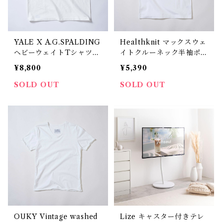
YALE X A.G.SPALDING
Healthknit マックスウェ
ヘビーウェイトTシャツ
イトクルーネック半袖ポケ
WHITE
ットTシャツ
¥8,800
¥5,390
SOLD OUT
SOLD OUT
OUKY Vintage washed
Lize キャスター付きテレ