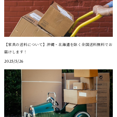
【家具の送料について】沖縄・北海道を除く全国送料無料でお
届けします！
2025/5/26