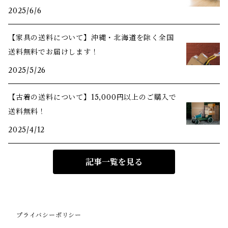
2025/6/6
【家具の送料について】沖縄・北海道を除く全国
送料無料でお届けします！
2025/5/26
【古着の送料について】15,000円以上のご購入で
送料無料！
2025/4/12
記事一覧を見る
プライバシーポリシー