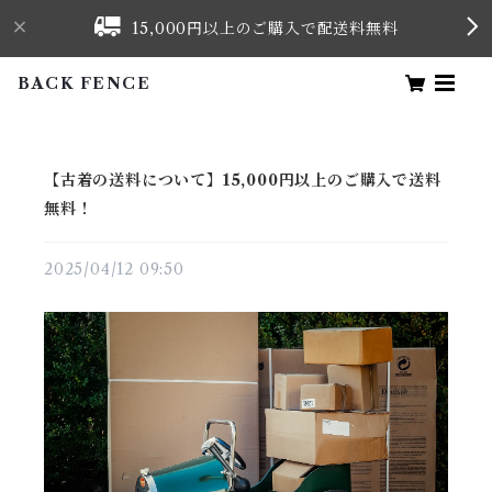
15,000円以上のご購入で配送料無料
BACK FENCE
【古着の送料について】15,000円以上のご購入で送料
無料！
2025/04/12 09:50