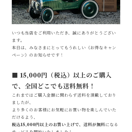
いつも当店をご利用いただき、誠にありがとうござい
ます。
本日は、みなさまにとってもうれしい《お得なキャン
ペーン》のお知らせです！
■ 15,000円（税込）以上のご購入
で、全国どこでも送料無料！
これまではご購入金額に関わらず送料を頂戴しており
ましたが、
より多くのお客様にお気軽にお買い物を楽しんでいた
だけるよう、
税込15,000円以上のお買い上げで、送料が無料
になる