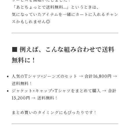
サービスを開始いたしました！
「あとちょっとで送料無料…」というときは、
気になっていたアイテムを一緒にカートに入れるチャン
スかもしれません◎
■ 例えば、こんな組み合わせで送料
無料に！
人気のTシャツ×ジーンズのセット → 合計16,800円 →
送料無料！
ジャケット×キャップ×Tシャツをまとめて購入 → 合計
15,200円 → 送料無料！
まとめ買いのタイミングにもぴったりです！