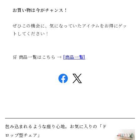
お買い物は今がチャンス！
ぜひこの機会に、気になっていたアイテムをお得にゲッ
トしてください！
🛒 商品一覧はこちら →
[商品一覧]
包み込まれるような座り心地。お気に入りの「ド
ロップ型チェア」