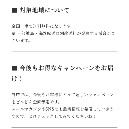
■ 対象地域について
全国一律で送料無料になります。
※ 一部離島・海外配送は別途送料が発生する場合がご
ざいます。
■ 今後もお得なキャンペーンをお届
け！
当店では、今後もお客様にとって嬉しいキャンペーン
をどんどん企画予定です。
メールマガジンやSNSでも最新情報を発信していきま
すので、ぜひチェックしてみてくださいね！